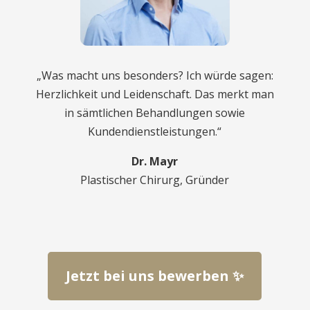
„Was macht uns besonders? Ich würde sagen:
Herzlichkeit und Leidenschaft. Das merkt man
in sämtlichen Behandlungen sowie
Kundendienstleistungen.“
Dr. Mayr
Plastischer Chirurg, Gründer
Jetzt bei uns bewerben ✨