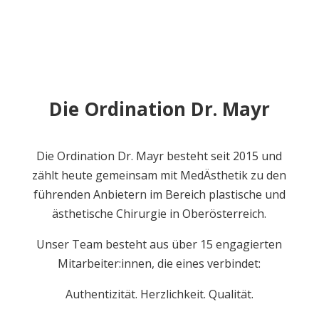
Die Ordination Dr. Mayr
Die Ordination Dr. Mayr besteht seit 2015 und
zählt heute gemeinsam mit MedÄsthetik zu den
führenden Anbietern im Bereich plastische und
ästhetische Chirurgie in Oberösterreich.
Unser Team besteht aus über 15 engagierten
Mitarbeiter:innen, die eines verbindet:
Authentizität. Herzlichkeit. Qualität.