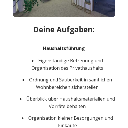
Deine Aufgaben:
Haushaltsführung
Eigenständige Betreuung und
Organisation des Privathaushalts
Ordnung und Sauberkeit in sämtlichen
Wohnbereichen sicherstellen
Überblick über Haushaltsmaterialien und
Vorräte behalten
Organisation kleiner Besorgungen und
Einkäufe