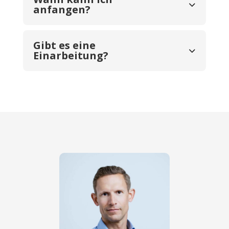
anfangen?
Gibt es eine
Einarbeitung?