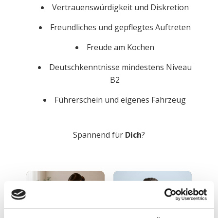
Vertrauenswürdigkeit und Diskretion
Freundliches und gepflegtes Auftreten
Freude am Kochen
Deutschkenntnisse mindestens Niveau
B2
Führerschein und eigenes Fahrzeug
Spannend für
Dich
?