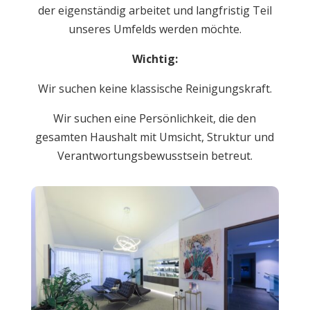
der eigenständig arbeitet und langfristig Teil
unseres Umfelds werden möchte.
Wichtig:
Wir suchen keine klassische Reinigungskraft.
Wir suchen eine Persönlichkeit, die den
gesamten Haushalt mit Umsicht, Struktur und
Verantwortungsbewusstsein betreut.