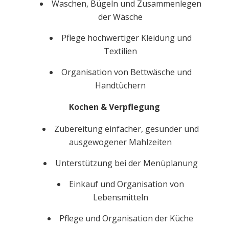
Waschen, Bügeln und Zusammenlegen
der Wäsche
Pflege hochwertiger Kleidung und
Textilien
Organisation von Bettwäsche und
Handtüchern
Kochen & Verpflegung
Zubereitung einfacher, gesunder und
ausgewogener Mahlzeiten
Unterstützung bei der Menüplanung
Einkauf und Organisation von
Lebensmitteln
Pflege und Organisation der Küche