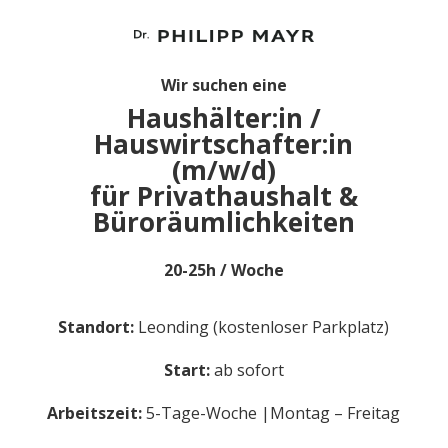
Wir suchen eine
Haushälter:in /
Hauswirtschafter:in
(m/w/d)
für Privathaushalt &
Büroräumlichkeiten
20-25h / Woche
Standort:
Leonding (kostenloser Parkplatz)
Start:
ab sofort
Arbeitszeit:
5-Tage-Woche |Montag – Freitag