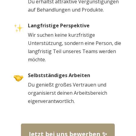
Du erhältst attraktive Vergünstigungen
auf Behandlungen und Produkte.
Langfristige Perspektive
Wir suchen keine kurzfristige
Unterstützung, sondern eine Person, die
langfristig Teil unseres Teams werden
möchte.
Selbstständiges Arbeiten
Du genießt großes Vertrauen und
organisierst deinen Arbeitsbereich
eigenverantwortlich.
Jetzt bei uns bewerben ✨