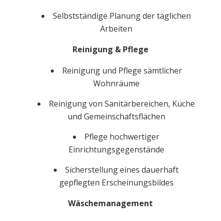
Selbstständige Planung der täglichen
Arbeiten
Reinigung & Pflege
Reinigung und Pflege sämtlicher
Wohnräume
Reinigung von Sanitärbereichen, Küche
und Gemeinschaftsflächen
Pflege hochwertiger
Einrichtungsgegenstände
Sicherstellung eines dauerhaft
gepflegten Erscheinungsbildes
Wäschemanagement