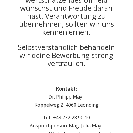
wünschst und Freude daran
hast, Verantwortung zu
übernehmen, sollten wir uns
kennenlernen.
Selbstverständlich behandeln
wir deine Bewerbung streng
vertraulich.
Kontakt:
Dr. Philipp Mayr
Koppelweg 2, 4060 Leonding
Tel.: +43 732 28 90 10
Ansprechperson: Mag. Julia Mayr