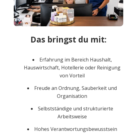
Das bringst du mit:
Erfahrung im Bereich Haushalt,
Hauswirtschaft, Hotellerie oder Reinigung
von Vorteil
Freude an Ordnung, Sauberkeit und
Organisation
Selbstständige und strukturierte
Arbeitsweise
Hohes Verantwortungsbewusstsein