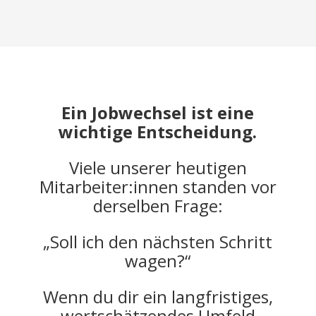
Ein Jobwechsel ist eine
wichtige Entscheidung.
Viele unserer heutigen
Mitarbeiter:innen standen vor
derselben Frage:
„Soll ich den nächsten Schritt
wagen?“
Wenn du dir ein langfristiges,
wertschätzendes Umfeld