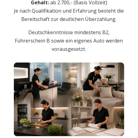
Gehalt:
ab 2.700,- (Basis Vollzeit)
Je nach Qualifikation und Erfahrung besteht die
Bereitschaft zur deutlichen Überzahlung.
Deutschkenntnisse mindestens B2,
Führerschein B sowie ein eigenes Auto werden
vorausgesetzt.