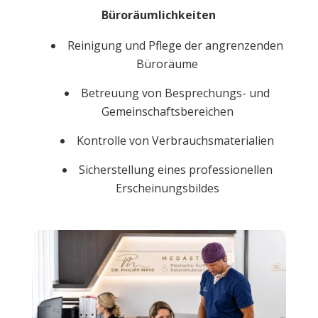
Büroräumlichkeiten
Reinigung und Pflege der angrenzenden
Büroräume
Betreuung von Besprechungs- und
Gemeinschaftsbereichen
Kontrolle von Verbrauchsmaterialien
Sicherstellung eines professionellen
Erscheinungsbildes