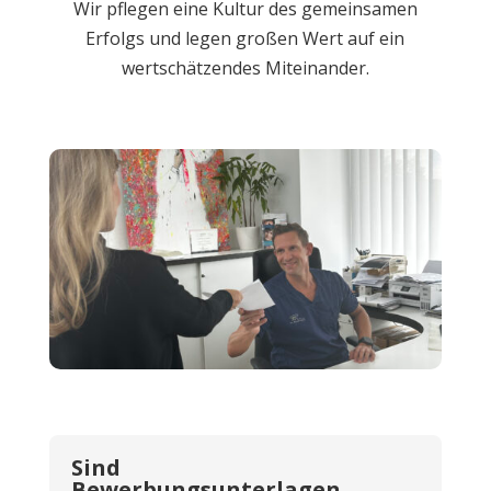
Wir pflegen eine Kultur des gemeinsamen
Erfolgs und legen großen Wert auf ein
wertschätzendes Miteinander.
Sind
Bewerbungsunterlagen