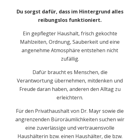
Du sorgst dafür, dass im Hintergrund alles
reibungslos funktioniert.
Ein gepflegter Haushalt, frisch gekochte
Mahlzeiten, Ordnung, Sauberkeit und eine
angenehme Atmosphäre entstehen nicht
zufällig.
Dafür braucht es Menschen, die
Verantwortung übernehmen, mitdenken und
Freude daran haben, anderen den Alltag zu
erleichtern.
Für den Privathaushalt von Dr. Mayr sowie die
angrenzenden Büroräumlichkeiten suchen wir
eine zuverlässige und vertrauensvolle
Haushälterin bzw. einen Haushälter, die bzw.